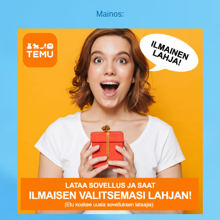
Mainos: