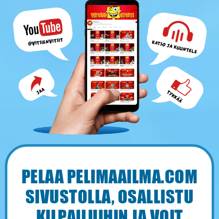
PELAA PELIMAAILMA.COM
SIVUSTOLLA, OSALLISTU
KILPAILUIHIN JA VOIT