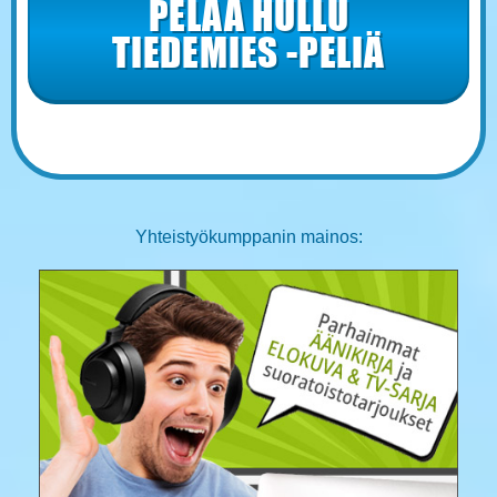
PELAA HULLU
TIEDEMIES -PELIÄ
Yhteistyökumppanin mainos: