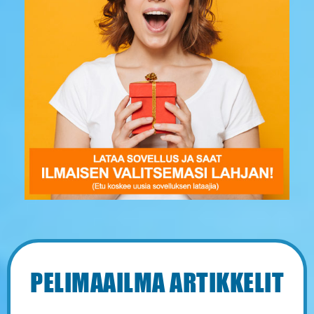
PELIMAAILMA ARTIKKELIT