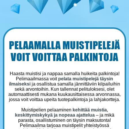
PELAAMALLA MUISTIPELEJÄ
VOIT VOITTAA PALKINTOJA
Haasta muistisi ja nappaa samalla huikeita palkintoja!
Pelimaailmassa voit
pelata muistipelejä täysin
ilmaiseksi
ja osallistua samalla jännittäviin kilpailuihin
sekä arvontoihin. Kun tallennat pelituloksesi, olet
automaattisesti mukana kuukausittaisessa arvonnassa,
jossa voit voittaa upeita tuotepalkintoja ja lahjakortteja.
Muistipelien pelaaminen
kehittää muistia,
keskittymiskykyä ja nopeaa ajattelua
– ja mikä
parasta, osallistuminen on täysin maksutonta!
Pelimaailma tarjoaa muistipelit yhteistyössä