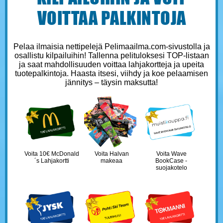
VOITTAA PALKINTOJA
Pelaa ilmaisia nettipelejä Pelimaailma.com-sivustolla ja
osallistu kilpailuihin! Tallenna pelituloksesi TOP-listaan
ja saat mahdollisuuden voittaa lahjakortteja ja upeita
tuotepalkintoja. Haasta itsesi, viihdy ja koe pelaamisen
jännitys – täysin maksutta!
Voita 10€ McDonald
Voita Halvan
Voita Wave
´s Lahjakortti
makeaa
BookCase -
suojakotelo