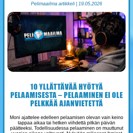
Pelimaailma artikkeli | 19.05.2026
10 YLLÄTTÄVÄÄ HYÖTYÄ
PELAAMISESTA – PELAAMINEN EI OLE
PELKKÄÄ AJANVIETETTÄ
Moni ajattelee edelleen pelaamisen olevan vain keino
tappaa aikaa tai hetken viihdettä pitkän päivän
päätteeksi. Todellisuudessa pelaaminen on muuttunut