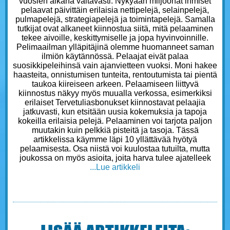
vuosien aikana valtavasti. Nykyään miljoonat ihmiset
pelaavat päivittäin erilaisia nettipelejä, selainpelejä,
pulmapelejä, strategiapelejä ja toimintapelejä. Samalla
tutkijat ovat alkaneet kiinnostua siitä, mitä pelaaminen
tekee aivoille, keskittymiselle ja jopa hyvinvoinnille.
Pelimaailman ylläpitäjinä olemme huomanneet saman
ilmiön käytännössä. Pelaajat eivät palaa
suosikkipeleihinsä vain ajanvietteen vuoksi. Moni hakee
haasteita, onnistumisen tunteita, rentoutumista tai pientä
taukoa kiireiseen arkeen. Pelaamiseen liittyvä
kiinnostus näkyy myös muualla verkossa, esimerkiksi
erilaiset Tervetuliasbonukset kiinnostavat pelaajia
jatkuvasti, kun etsitään uusia kokemuksia ja tapoja
kokeilla erilaisia pelejä. Pelaaminen voi tarjota paljon
muutakin kuin pelkkiä pisteitä ja tasoja. Tässä
artikkelissa käymme läpi 10 yllättävää hyötyä
pelaamisesta. Osa niistä voi kuulostaa tutuilta, mutta
joukossa on myös asioita, joita harva tulee ajatelleek
...Lue artikkeli