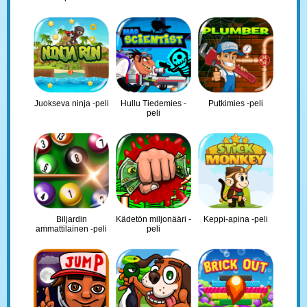
Juokseva ninja -peli
Hullu Tiedemies -
Putkimies -peli
peli
Biljardin
Kädetön miljonääri -
Keppi-apina -peli
ammattilainen -peli
peli