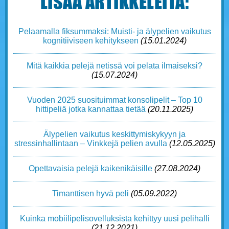
LISÄÄ ARTIKKELEITA:
Pelaamalla fiksummaksi: Muisti- ja älypelien vaikutus
kognitiiviseen kehitykseen
(15.01.2024)
Mitä kaikkia pelejä netissä voi pelata ilmaiseksi?
(15.07.2024)
Vuoden 2025 suosituimmat konsolipelit – Top 10
hittipeliä jotka kannattaa tietää
(20.11.2025)
Älypelien vaikutus keskittymiskykyyn ja
stressinhallintaan – Vinkkejä pelien avulla
(12.05.2025)
Opettavaisia pelejä kaikenikäisille
(27.08.2024)
Timanttisen hyvä peli
(05.09.2022)
Kuinka mobiilipelisovelluksista kehittyy uusi pelihalli
(21.12.2021)