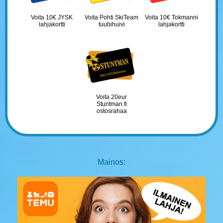
Voita 10€ JYSK
Voita Pohti SkiTeam
Voita 10€ Tokmanni
lahjakortti
tuubihuivi
lahjakortti
Voita 20eur
Stuntman.fi
ostosrahaa
Mainos: