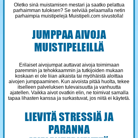
Oletko sinä muistamisen mestari ja saatko pelattua
parhaimman tuloksen? Se selviää pelaamalla netin
parhaimpia muistipelejä Muistipeli.com sivustolla!
JUMPPAA AIVOJA
MUISTIPELEILLÄ
Erilaiset aivojumpat auttavat aivoja toimimaan
paremmin ja tehokkaammin ja tutkijoiden mukaan
koskaan ei ole liian aikaista tai myöhäistä aloittaa
aivojen jumppaaminen. Kun aivoista pitää huolta, tekee
itselleen palveluksen tulevaisuutta ja vanhuutta
ajatellen. Vaikka aivot ovatkin elin, ne toimivat samalla
tapaa lihasten kanssa ja surkastuvat, jos niitä ei käytetä.
LIEVITÄ STRESSIÄ JA
PARANNA