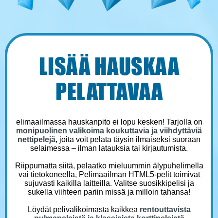
LISÄÄ HAUSKAA
PELATTAVAA
elimaailmassa hauskanpito ei lopu kesken! Tarjolla on
monipuolinen valikoima koukuttavia ja viihdyttäviä
nettipelejä
, joita voit pelata täysin ilmaiseksi suoraan
selaimessa – ilman latauksia tai kirjautumista.
Riippumatta siitä, pelaatko mieluummin älypuhelimella
vai tietokoneella, Pelimaailman HTML5-pelit toimivat
sujuvasti kaikilla laitteilla. Valitse suosikkipelisi ja
sukella viihteen pariin missä ja milloin tahansa!
Löydät pelivalikoimasta kaikkea
rentouttavista