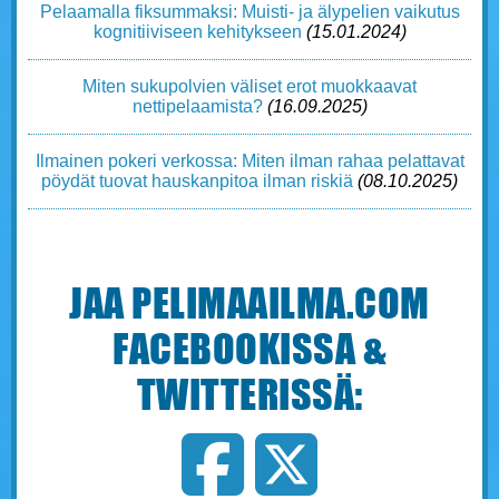
Pelaamalla fiksummaksi: Muisti- ja älypelien vaikutus
kognitiiviseen kehitykseen
(15.01.2024)
Miten sukupolvien väliset erot muokkaavat
nettipelaamista?
(16.09.2025)
Ilmainen pokeri verkossa: Miten ilman rahaa pelattavat
pöydät tuovat hauskanpitoa ilman riskiä
(08.10.2025)
JAA PELIMAAILMA.COM
FACEBOOKISSA &
TWITTERISSÄ:
Jaa Pelimaailma.com Facebook
Jaa Pelimaailma.com T