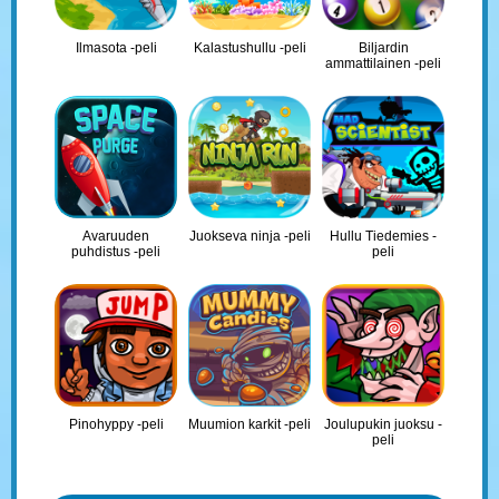
Ilmasota -peli
Kalastushullu -peli
Biljardin
ammattilainen -peli
Avaruuden
Juokseva ninja -peli
Hullu Tiedemies -
puhdistus -peli
peli
Pinohyppy -peli
Muumion karkit -peli
Joulupukin juoksu -
peli