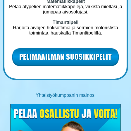
Matematiikka­pelit
Pelaa älypelien matematiikkapelejä, virkistä mieltäsi ja
jumppaa aivosolujasi.
Timanttipeli
Harjoita aivojen hoksottimia ja sormien motoristista
toimintaa, hauskalla Timanttipelillä.
PELIMAAILMAN SUOSIKKIPELIT
Yhteistyökumppanin mainos: