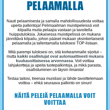
PELAAMALLA
Nauti pelaamisesta ja samalla mahdollisuudesta voittaa
upeita palkintoja! Pelimaailman muistipeleissä voit
kilpailla muita pelaajia vastaan ja tavoitella
huipputuloksia. Jokaisessa muistipelissä on mukana
jännittävä kilpailu, johon pääset mukaan yksinkertaisesti
pelaamalla ja tallentamalla tuloksesi TOP-listaan.
Mitä parempi tuloksesi on, sitä korkeammalle sijoitut –
mutta
kaikki osallistujat ovat automaattisesti mukana
kuukausittaisessa arvonnassa
. Voit voittaa
lahjakortteja ja upeita tuotepalkintoja, ja mikä parasta,
osallistuminen on täysin ilmaista!
Testaa taitosi, treenaa muistiasi ja lähde tavoittelemaan
voittoa – ehkä seuraava palkinto on sinun!
NÄITÄ PELEJÄ PELAAMALLA VOIT
VOITTAA