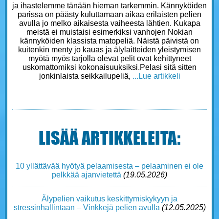
ja ihastelemme tänään hieman tarkemmin. Kännyköiden
parissa on päästy kuluttamaan aikaa erilaisten pelien
avulla jo melko aikaisesta vaiheesta lähtien. Kukapa
meistä ei muistaisi esimerkiksi vanhojen Nokian
kännyköiden klassista matopeliä. Näistä päivistä on
kuitenkin menty jo kauas ja älylaitteiden yleistymisen
myötä myös tarjolla olevat pelit ovat kehittyneet
uskomattomiksi kokonaisuuksiksi.Pelasi sitä sitten
jonkinlaista seikkailupeliä,
...Lue artikkeli
LISÄÄ ARTIKKELEITA:
10 yllättävää hyötyä pelaamisesta – pelaaminen ei ole
pelkkää ajanvietettä
(19.05.2026)
Älypelien vaikutus keskittymiskykyyn ja
stressinhallintaan – Vinkkejä pelien avulla
(12.05.2025)