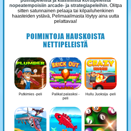
pulmapeleistä ja klassisista korttipeleistä
nopeatempoisiin arcade- ja strategiapeleihin
. Olitpa
sitten satunnainen pelaaja tai kilpailuhenkinen
haasteiden ystävä, Pelimaailmasta löytyy aina uutta
pelattavaa!
POIMINTOJA HAUSKOISTA
NETTIPELEISTÄ
Putkimies -peli
Palikat palasiksi -
Hullu Juoksija -peli
peli