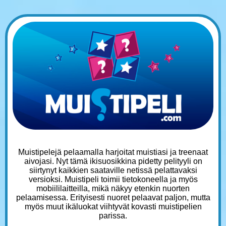
Muistipelejä pelaamalla harjoitat muistiasi ja treenaat
aivojasi. Nyt tämä ikisuosikkina pidetty pelityyli on
siirtynyt kaikkien saataville netissä pelattavaksi
versioksi. Muistipeli toimii tietokoneella ja myös
mobiililaitteilla, mikä näkyy etenkin nuorten
pelaamisessa. Erityisesti nuoret pelaavat paljon, mutta
myös muut ikäluokat viihtyvät kovasti muistipelien
parissa.